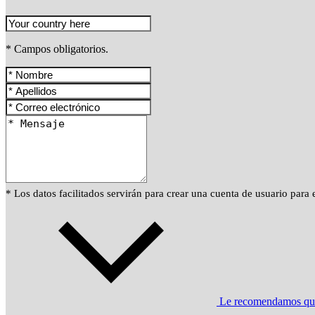
* Campos obligatorios.
* Los datos facilitados servirán para crear una cuenta de usuario para
Le recomendamos que l