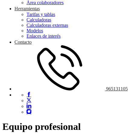
Área colaboradores
Herramientas
Tarifas y tablas
Calculadoras
Calculadoras externas
Modelos
Enlaces de interés
Contacto
965131105
Equipo profesional