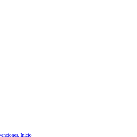
Inicio