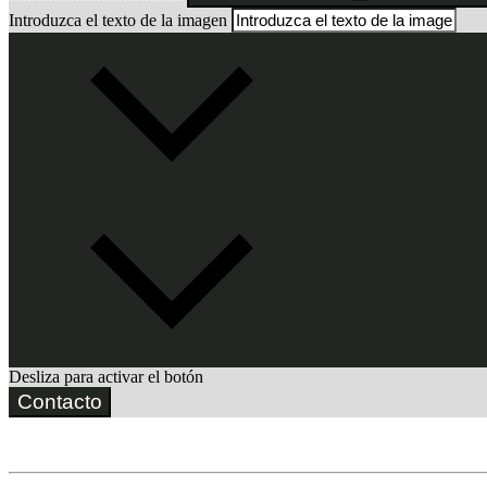
Introduzca el texto de la imagen
Desliza para activar el botón
Contacto