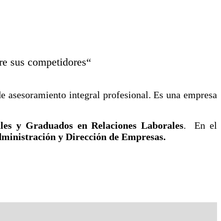
bre sus competidores“
de asesoramiento integral profesional. Es una empresa
les y Graduados en Relaciones Laborales
. En el
ministración y Dirección de Empresas.