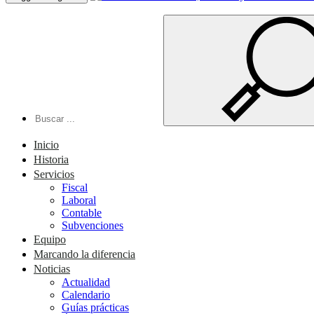
Inicio
Historia
Servicios
Fiscal
Laboral
Contable
Subvenciones
Equipo
Marcando la diferencia
Noticias
Actualidad
Calendario
Guías prácticas