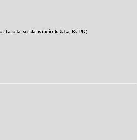
do al aportar sus datos (artículo 6.1.a, RGPD)