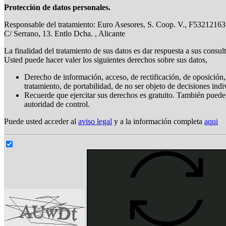
Protección de datos personales.
Responsable del tratamiento: Euro Asesores, S. Coop. V., F53212163
C/ Serrano, 13. Entlo Dcha. , Alicante
La finalidad del tratamiento de sus datos es dar respuesta a sus consul
Usted puede hacer valer los siguientes derechos sobre sus datos,
Derecho de información, acceso, de rectificación, de oposición, 
tratamiento, de portabilidad, de no ser objeto de decisiones ind
Recuerde que ejercitar sus derechos es gratuito. También puede
autoridad de control.
Puede usted acceder al
aviso legal
y a la información completa
aqui