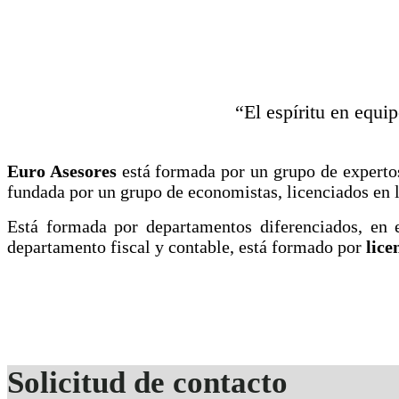
“El espíritu en equi
Euro Asesores
está formada por un grupo de expertos
fundada por un grupo de economistas, licenciados en 
Está formada por departamentos diferenciados, en
departamento fiscal y contable, está formado por
lice
Solicitud de contacto