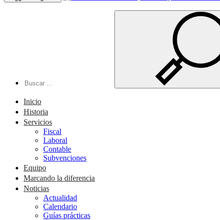
Inicio
Historia
Servicios
Fiscal
Laboral
Contable
Subvenciones
Equipo
Marcando la diferencia
Noticias
Actualidad
Calendario
Guías prácticas