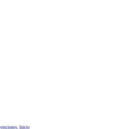
Inicio