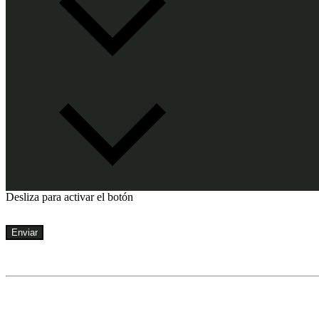
Desliza para activar el botón
Enviar