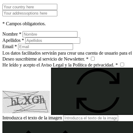
* Campos obligatorios.
Nombre *
Apellidos *
Email *
Los datos facilitados servirán para crear una cuenta de usuario para el
Deseo suscribirme al servicio de Newsletter. *
He leído y acepto el Aviso Legal y la Política de privacidad. *
Introduzca el texto de la imagen