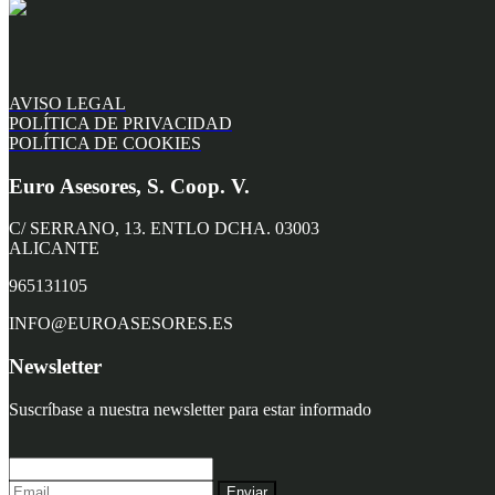
AVISO LEGAL
POLÍTICA DE PRIVACIDAD
POLÍTICA DE COOKIES
Euro Asesores, S. Coop. V.
C/ SERRANO, 13. ENTLO DCHA. 03003
ALICANTE
965131105
INFO@EUROASESORES.ES
Newsletter
Suscríbase a nuestra newsletter para estar informado
Enviar