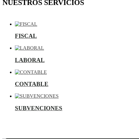
NUESTROS SERVICIOS
FISCAL
LABORAL
CONTABLE
SUBVENCIONES