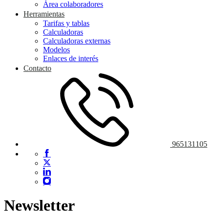
Área colaboradores
Herramientas
Tarifas y tablas
Calculadoras
Calculadoras externas
Modelos
Enlaces de interés
Contacto
965131105
Newsletter