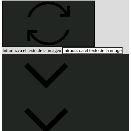
Introduzca el texto de la imagen