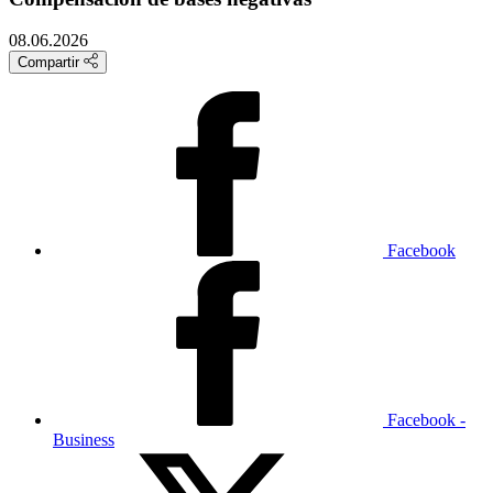
08.06.2026
Compartir
Facebook
Facebook -
Business