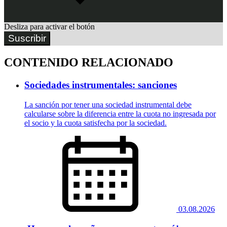
Desliza para activar el botón
Suscribir
CONTENIDO RELACIONADO
Sociedades instrumentales: sanciones
La sanción por tener una sociedad instrumental debe
calcularse sobre la diferencia entre la cuota no ingresada por
el socio y la cuota satisfecha por la sociedad.
03.08.2026