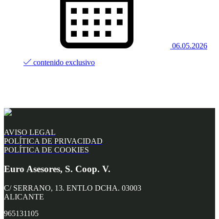
06.05.2026
contenido exclusivo
AVISO LEGAL
POLÍTICA DE PRIVACIDAD
POLÍTICA DE COOKIES
Euro Asesores, S. Coop. V.
C/ SERRANO, 13. ENTLO DCHA. 03003
ALICANTE
965131105