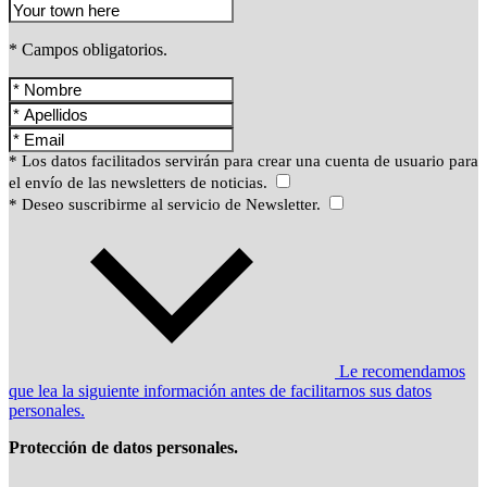
* Campos obligatorios.
* Los datos facilitados servirán para crear una cuenta de usuario para
el envío de las newsletters de noticias.
* Deseo suscribirme al servicio de Newsletter.
Le recomendamos
que lea la siguiente información antes de facilitarnos sus datos
personales.
Protección de datos personales.