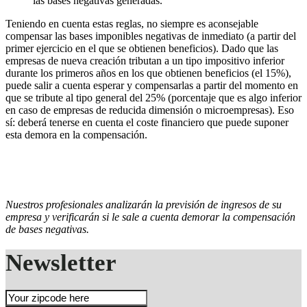
las bases negativas generadas.
Teniendo en cuenta estas reglas, no siempre es aconsejable
compensar las bases imponibles negativas de inmediato (a partir del
primer ejercicio en el que se obtienen beneficios). Dado que las
empresas de nueva creación tributan a un tipo impositivo inferior
durante los primeros años en los que obtienen beneficios (el 15%),
puede salir a cuenta esperar y compensarlas a partir del momento en
que se tribute al tipo general del 25% (porcentaje que es algo inferior
en caso de empresas de reducida dimensión o microempresas). Eso
sí: deberá tenerse en cuenta el coste financiero que puede suponer
esta demora en la compensación.
Nuestros profesionales analizarán la previsión de ingresos de su
empresa y verificarán si le sale a cuenta demorar la compensación
de bases negativas.
Newsletter