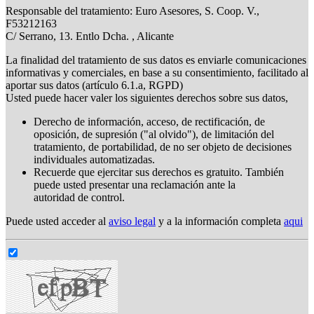
Responsable del tratamiento: Euro Asesores, S. Coop. V.,
F53212163
C/ Serrano, 13. Entlo Dcha. , Alicante
La finalidad del tratamiento de sus datos es enviarle comunicaciones
informativas y comerciales, en base a su consentimiento, facilitado al
aportar sus datos (artículo 6.1.a, RGPD)
Usted puede hacer valer los siguientes derechos sobre sus datos,
Derecho de información, acceso, de rectificación, de
oposición, de supresión ("al olvido"), de limitación del
tratamiento, de portabilidad, de no ser objeto de decisiones
individuales automatizadas.
Recuerde que ejercitar sus derechos es gratuito. También
puede usted presentar una reclamación ante la
autoridad de control.
Puede usted acceder al
aviso legal
y a la información completa
aqui