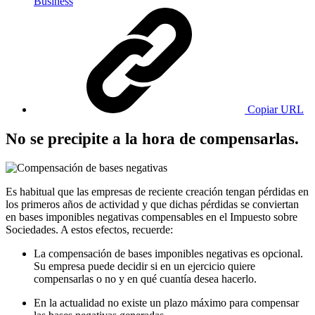
Business
Copiar URL
No se precipite a la hora de compensarlas.
Es habitual que las empresas de reciente creación tengan pérdidas en
los primeros años de actividad y que dichas pérdidas se conviertan
en bases imponibles negativas compensables en el Impuesto sobre
Sociedades. A estos efectos, recuerde:
La compensación de bases imponibles negativas es opcional.
Su empresa puede decidir si en un ejercicio quiere
compensarlas o no y en qué cuantía desea hacerlo.
En la actualidad no existe un plazo máximo para compensar