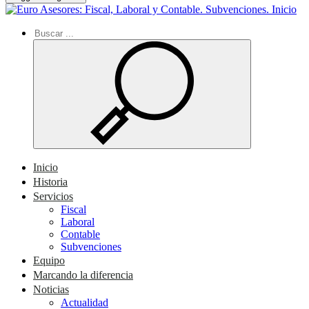
Inicio
Inicio
Historia
Servicios
Fiscal
Laboral
Contable
Subvenciones
Equipo
Marcando la diferencia
Noticias
Actualidad