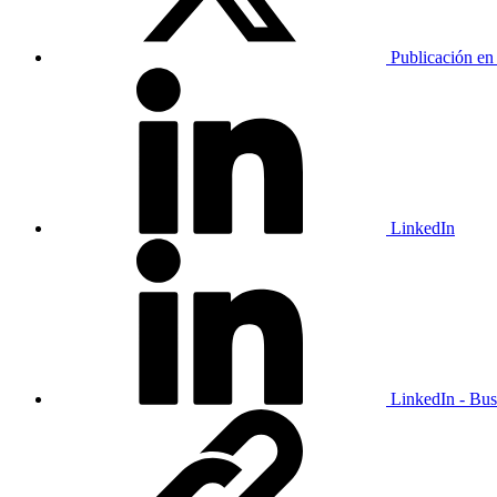
Publicación en
LinkedIn
LinkedIn - Bus