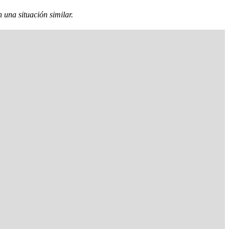
 una situación similar.