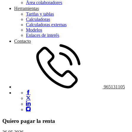
Área colaboradores
Herramientas
Tarifas y tablas
Calculadoras
Calculadoras externas
Modelos
Enlaces de interés
Contacto
965131105
Quiero pagar la renta