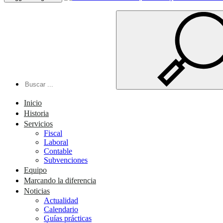
Inicio
Historia
Servicios
Fiscal
Laboral
Contable
Subvenciones
Equipo
Marcando la diferencia
Noticias
Actualidad
Calendario
Guías prácticas