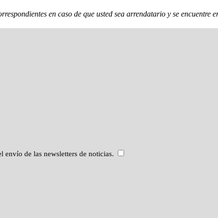
rrespondientes en caso de que usted sea arrendatario y se encuentre en
l envío de las newsletters de noticias.