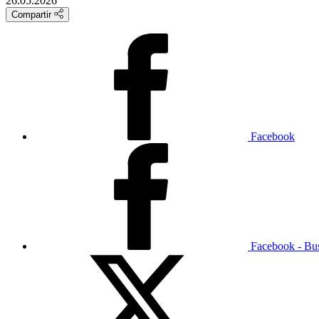
26.05.2026
Compartir
Facebook
Facebook - Bu