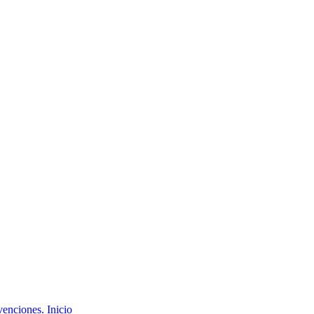
Inicio