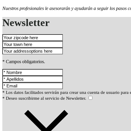
Nuestros profesionales le asesorarán y ayudarán a seguir los pasos co
Newsletter
* Campos obligatorios.
* Los datos facilitados servirán para crear una cuenta de usuario para e
* Deseo suscribirme al servicio de Newsletter.