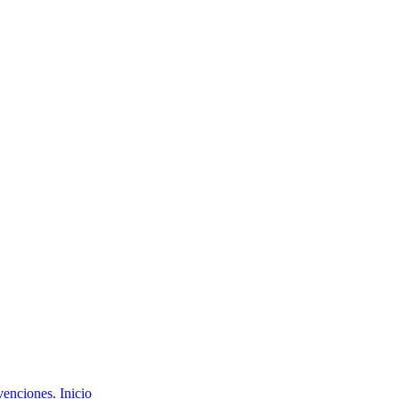
Inicio