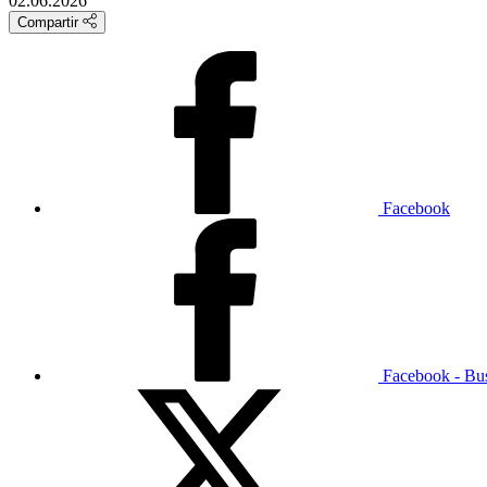
02.06.2026
Compartir
Facebook
Facebook - Bu