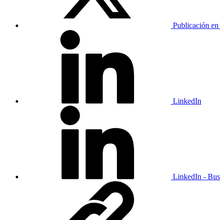
Publicación en
LinkedIn
LinkedIn - Bus