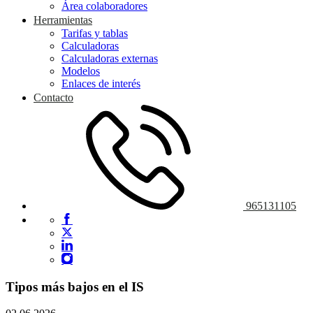
Área colaboradores
Herramientas
Tarifas y tablas
Calculadoras
Calculadoras externas
Modelos
Enlaces de interés
Contacto
965131105
Tipos más bajos en el IS