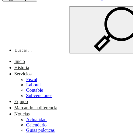
Inicio
Historia
Servicios
Fiscal
Laboral
Contable
Subvenciones
Equipo
Marcando la diferencia
Noticias
Actualidad
Calendario
Guías prácticas