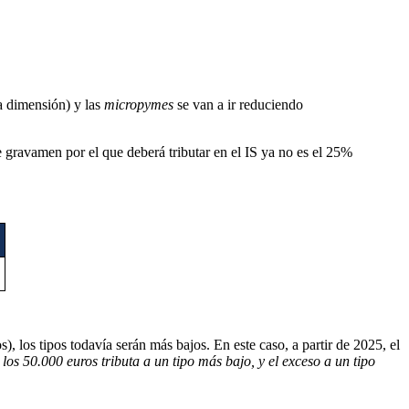
 dimensión) y las
micropymes
se van a ir reduciendo
de gravamen por el que deberá tributar en el IS ya no es el 25%
os), los tipos todavía serán más bajos. En este caso, a partir de 2025, el
 los 50.000 euros tributa a un tipo más bajo, y el exceso a un tipo