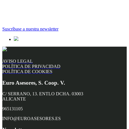
Suscríbase a nuestra newsletter
AVISO LEGAL
POLÍTICA DE PRIVACIDAD
POLÍTICA DE COOKIES
Euro Asesores, S. Coop. V.
C/ SERRANO, 13. ENTLO DCHA. 03003
ALICANTE
965131105
INFO@EUROASESORES.ES