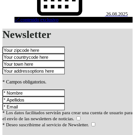
26.08.2025
contenido exclusivo
Newsletter
* Campos obligatorios.
* Los datos facilitados servirán para crear una cuenta de usuario para
el envío de las newsletters de noticias.
* Deseo suscribirme al servicio de Newsletter.