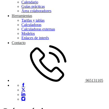
Calendario
Guías prácticas
Área colaboradores
Herramientas
Tarifas y tablas
Calculadoras
Calculadoras externas
Modelos
Enlaces de interés
Contacto
965131105