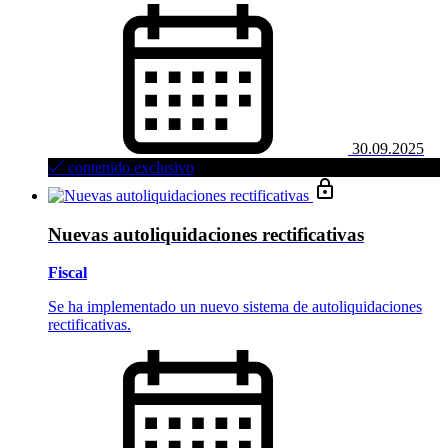
30.09.2025
contenido exclusivo
Nuevas autoliquidaciones rectificativas
Fiscal
Se ha implementado un nuevo sistema de autoliquidaciones
rectificativas.