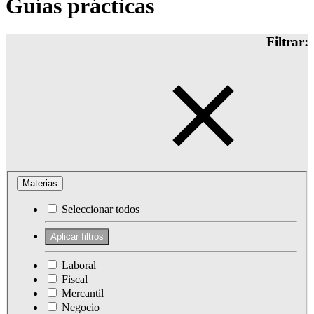
Guías prácticas
Filtrar:
Materias
Seleccionar todos
Laboral
Fiscal
Mercantil
Negocio