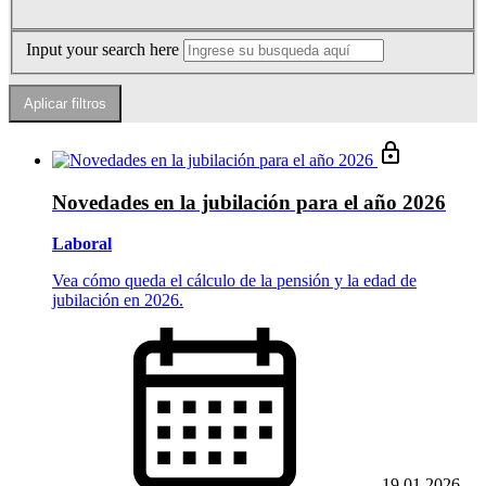
Input your search here
Novedades en la jubilación para el año 2026
Laboral
Vea cómo queda el cálculo de la pensión y la edad de
jubilación en 2026.
19.01.2026