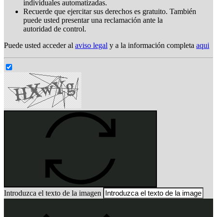
individuales automatizadas.
Recuerde que ejercitar sus derechos es gratuito. También
puede usted presentar una reclamación ante la
autoridad de control.
Puede usted acceder al
aviso legal
y a la información completa
aqui
Introduzca el texto de la imagen