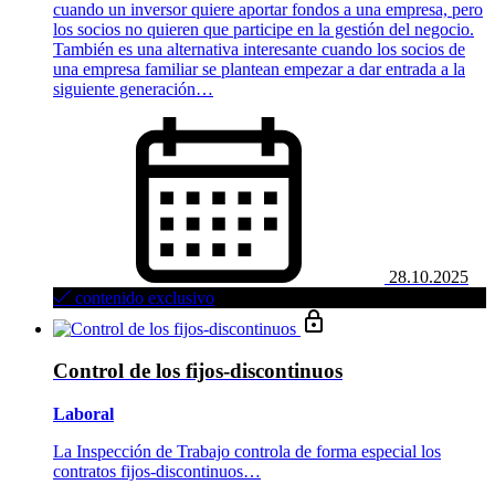
cuando un inversor quiere aportar fondos a una empresa, pero
los socios no quieren que participe en la gestión del negocio.
También es una alternativa interesante cuando los socios de
una empresa familiar se plantean empezar a dar entrada a la
siguiente generación…
28.10.2025
contenido exclusivo
Control de los fijos-discontinuos
Laboral
La Inspección de Trabajo controla de forma especial los
contratos fijos-discontinuos…