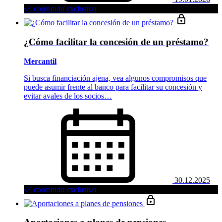
contenido exclusivo
¿Cómo facilitar la concesión de un préstamo?
Mercantil
Si busca financiación ajena, vea algunos compromisos que
puede asumir frente al banco para facilitar su concesión y
evitar avales de los socios…
30.12.2025
contenido exclusivo