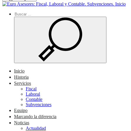
Inicio
Inicio
Historia
Servicios
Fiscal
Laboral
Contable
Subvenciones
Equipo
Marcando la diferencia
Noticias
Actualidad