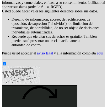
informativas y comerciales, en base a su consentimiento, facilitado al
aportar sus datos (artículo 6.1.a, RGPD)
Usted puede hacer valer los siguientes derechos sobre sus datos,
Derecho de información, acceso, de rectificación, de
oposición, de supresión ("al olvido"), de limitación del
tratamiento, de portabilidad, de no ser objeto de decisiones
individuales automatizadas.
Recuerde que ejercitar sus derechos es gratuito. También
puede usted presentar una reclamación ante la
autoridad de control.
Puede usted acceder al
aviso legal
y a la información completa
aqui