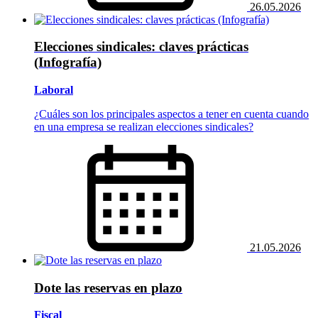
26.05.2026
Elecciones sindicales: claves prácticas
(Infografía)
Laboral
¿Cuáles son los principales aspectos a tener en cuenta cuando
en una empresa se realizan elecciones sindicales?
21.05.2026
Dote las reservas en plazo
Fiscal