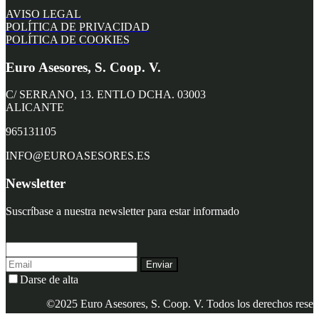
AVISO LEGAL
POLÍTICA DE PRIVACIDAD
POLÍTICA DE COOKIES
Euro Asesores, S. Coop. V.
C/ SERRANO, 13. ENTLO DCHA. 03003
ALICANTE
965131105
INFO@EUROASESORES.ES
Newsletter
Suscríbase a nuestra newsletter para estar informado
Enviar
Darse de alta
©2025 Euro Asesores, S. Coop. V. Todos los derechos reservados