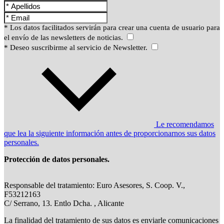
* Los datos facilitados servirán para crear una cuenta de usuario para
el envío de las newsletters de noticias.
* Deseo suscribirme al servicio de Newsletter.
Le recomendamos
que lea la siguiente información antes de proporcionarnos sus datos
personales.
Protección de datos personales.
Responsable del tratamiento: Euro Asesores, S. Coop. V.,
F53212163
C/ Serrano, 13. Entlo Dcha. , Alicante
La finalidad del tratamiento de sus datos es enviarle comunicaciones