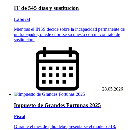
IT de 545 días y sustitución
Laboral
Mientras el INSS decide sobre la incapacidad permanente de
un trabajador, puede cubrirse su puesto con un contrato de
sustitución.
28.05.2026
Impuesto de Grandes Fortunas 2025
Fiscal
Durante el mes de julio debe presentarse el modelo 718.