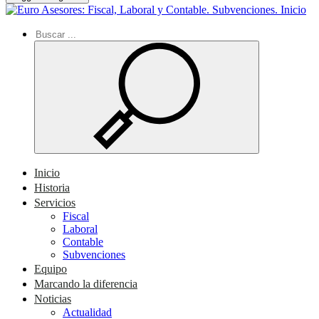
Inicio
Inicio
Historia
Servicios
Fiscal
Laboral
Contable
Subvenciones
Equipo
Marcando la diferencia
Noticias
Actualidad