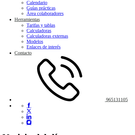
Calendario
Guías prácticas
Área colaboradores
Herramientas
Tarifas y tablas
Calculadoras
Calculadoras externas
Modelos
Enlaces de interés
Contacto
965131105