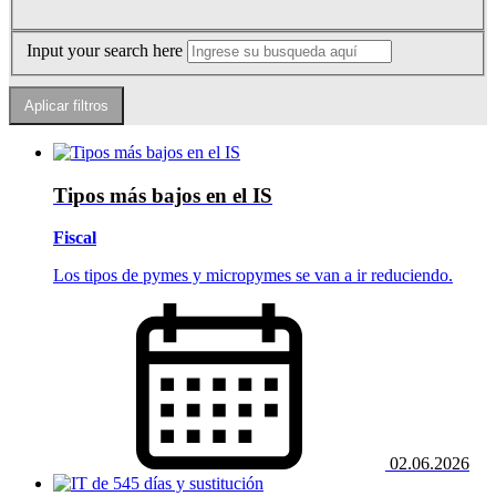
Input your search here
Tipos más bajos en el IS
Fiscal
Los tipos de pymes y micropymes se van a ir reduciendo.
02.06.2026