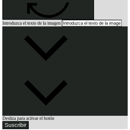
Introduzca el texto de la imagen
Desliza para activar el botón
Suscribir