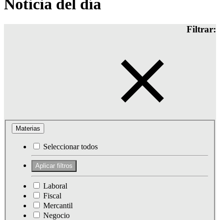
Noticia del día
Filtrar:
Materias
Seleccionar todos
Laboral
Fiscal
Mercantil
Negocio