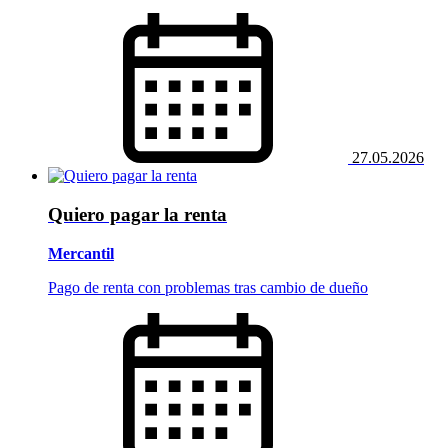
27.05.2026
Quiero pagar la renta
Mercantil
Pago de renta con problemas tras cambio de dueño