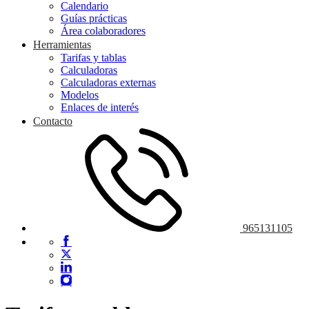
Calendario
Guías prácticas
Área colaboradores
Herramientas
Tarifas y tablas
Calculadoras
Calculadoras externas
Modelos
Enlaces de interés
Contacto
965131105