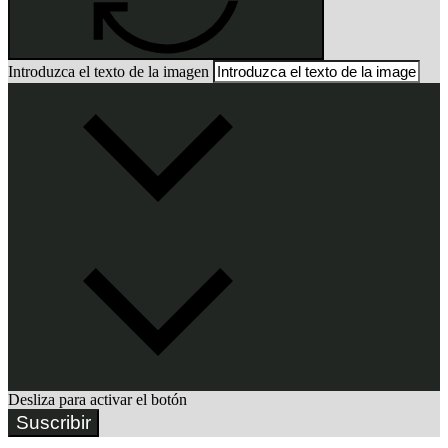
Introduzca el texto de la imagen
Desliza para activar el botón
Suscribir