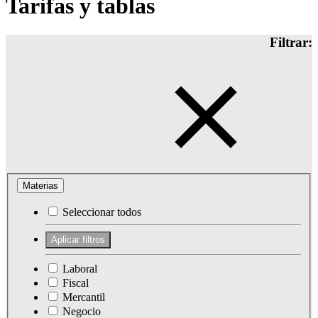
Tarifas y tablas
Filtrar:
Materias
Seleccionar todos
Laboral
Fiscal
Mercantil
Negocio