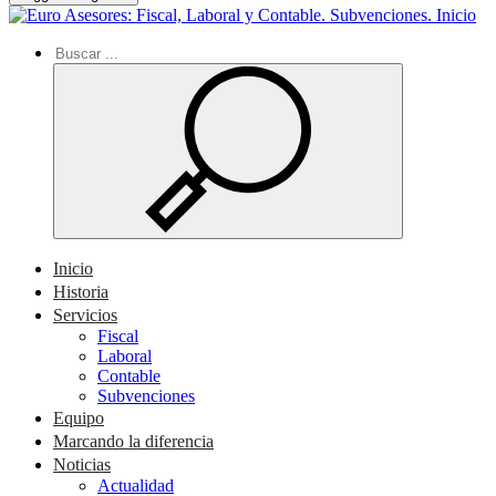
Inicio
Inicio
Historia
Servicios
Fiscal
Laboral
Contable
Subvenciones
Equipo
Marcando la diferencia
Noticias
Actualidad