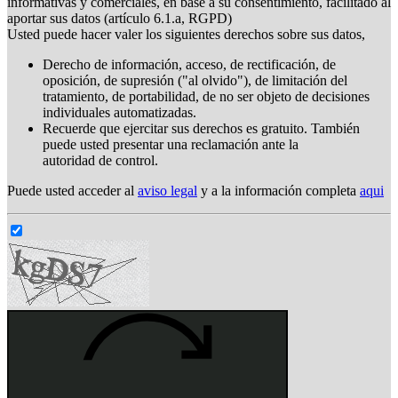
informativas y comerciales, en base a su consentimiento, facilitado al
aportar sus datos (artículo 6.1.a, RGPD)
Usted puede hacer valer los siguientes derechos sobre sus datos,
Derecho de información, acceso, de rectificación, de
oposición, de supresión ("al olvido"), de limitación del
tratamiento, de portabilidad, de no ser objeto de decisiones
individuales automatizadas.
Recuerde que ejercitar sus derechos es gratuito. También
puede usted presentar una reclamación ante la
autoridad de control.
Puede usted acceder al
aviso legal
y a la información completa
aqui