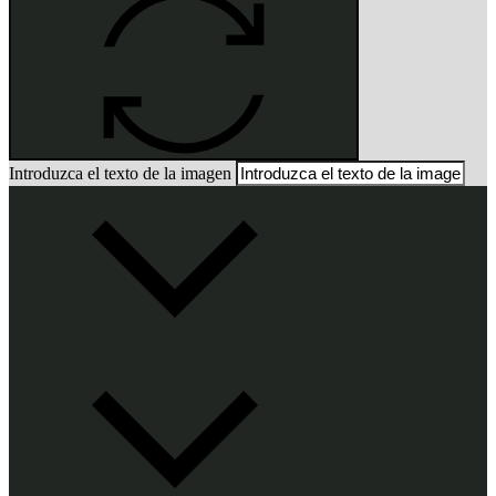
Introduzca el texto de la imagen