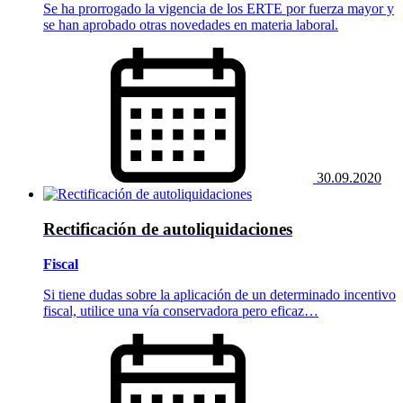
Se ha prorrogado la vigencia de los ERTE por fuerza mayor y
se han aprobado otras novedades en materia laboral.
30.09.2020
Rectificación de autoliquidaciones
Fiscal
Si tiene dudas sobre la aplicación de un determinado incentivo
fiscal, utilice una vía conservadora pero eficaz…