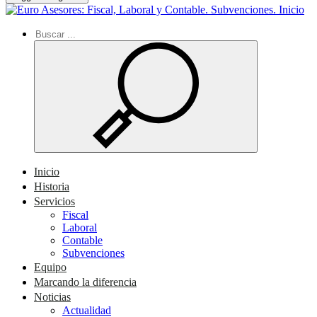
Inicio
Inicio
Historia
Servicios
Fiscal
Laboral
Contable
Subvenciones
Equipo
Marcando la diferencia
Noticias
Actualidad