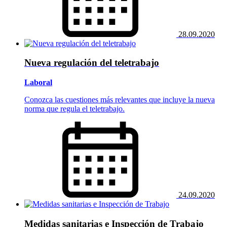
28.09.2020
Nueva regulación del teletrabajo
Laboral
Conozca las cuestiones más relevantes que incluye la nueva
norma que regula el teletrabajo.
24.09.2020
Medidas sanitarias e Inspección de Trabajo