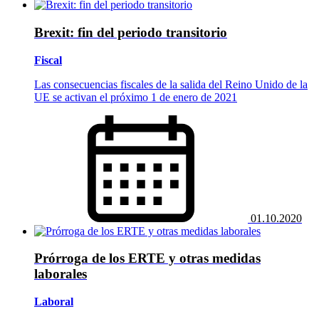
Brexit: fin del periodo transitorio
Fiscal
Las consecuencias fiscales de la salida del Reino Unido de la
UE se activan el próximo 1 de enero de 2021
01.10.2020
Prórroga de los ERTE y otras medidas
laborales
Laboral