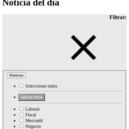
Noticia del día
Filtrar:
Materias
Seleccionar todos
Laboral
Fiscal
Mercantil
Negocio