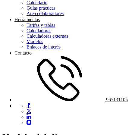
Calendario
Guías prácticas
Área colaboradores
Herramientas
Tarifas y tablas
Calculadoras
Calculadoras externas
Modelos
Enlaces de interés
Contacto
965131105