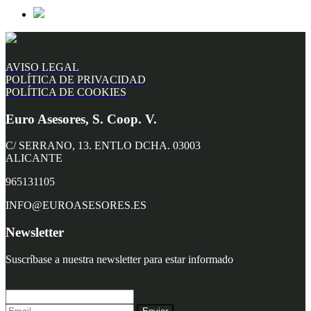
AVISO LEGAL
POLÍTICA DE PRIVACIDAD
POLÍTICA DE COOKIES
Euro Asesores, S. Coop. V.
C/ SERRANO, 13. ENTLO DCHA. 03003
ALICANTE
965131105
INFO@EUROASESORES.ES
Newsletter
Suscríbase a nuestra newsletter para estar informado