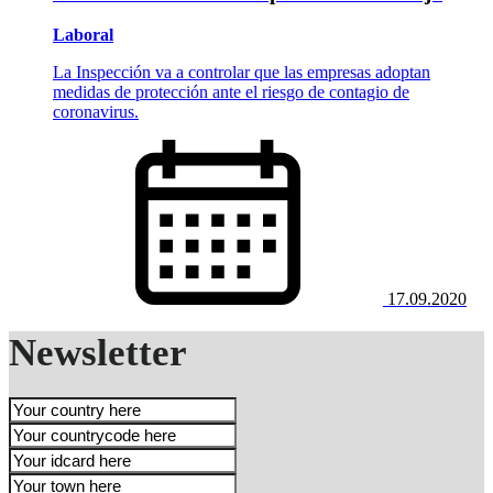
Laboral
La Inspección va a controlar que las empresas adoptan
medidas de protección ante el riesgo de contagio de
coronavirus.
17.09.2020
Newsletter