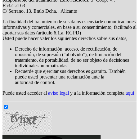
F53212163
C/ Serrano, 13. Entlo Dcha. , Alicante
La finalidad del tratamiento de sus datos es enviarle comunicaciones
informativas y comerciales, en base a su consentimiento, facilitado al
aportar sus datos (artículo 6.1.a, RGPD)
Usted puede hacer valer los siguientes derechos sobre sus datos,
Derecho de información, acceso, de rectificación, de
oposición, de supresión ("al olvido"), de limitación del
tratamiento, de portabilidad, de no ser objeto de decisiones
individuales automatizadas.
Recuerde que ejercitar sus derechos es gratuito. También
puede usted presentar una reclamación ante la
autoridad de control.
Puede usted acceder al
aviso legal
y a la información completa
aqui