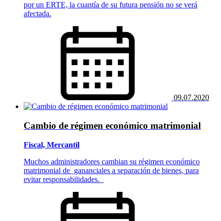
por un ERTE, la cuantía de su futura pensión no se verá
afectada.
09.07.2020
Cambio de régimen económico matrimonial
Fiscal, Mercantil
Muchos administradores cambian su régimen económico
matrimonial de gananciales a separación de bienes, para
evitar responsabilidades.