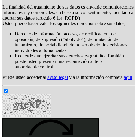
La finalidad del tratamiento de sus datos es enviarle comunicaciones
informativas y comerciales, en base a su consentimiento, facilitado al
aportar sus datos (artículo 6.1.a, RGPD)
Usted puede hacer valer los siguientes derechos sobre sus datos,
Derecho de información, acceso, de rectificación, de
oposición, de supresión ("al olvido"), de limitación del
tratamiento, de portabilidad, de no ser objeto de decisiones
individuales automatizadas.
Recuerde que ejercitar sus derechos es gratuito. También
puede usted presentar una reclamación ante la
autoridad de control.
Puede usted acceder al
aviso legal
y a la información completa
aqui