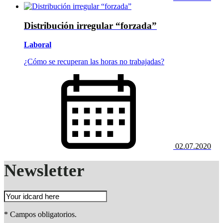
Distribución irregular “forzada”
Laboral
¿Cómo se recuperan las horas no trabajadas?
02.07.2020
Newsletter
* Campos obligatorios.