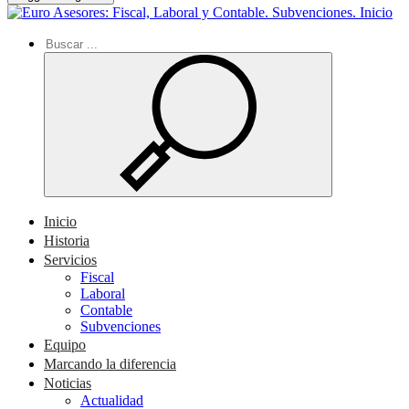
Inicio
Inicio
Historia
Servicios
Fiscal
Laboral
Contable
Subvenciones
Equipo
Marcando la diferencia
Noticias
Actualidad