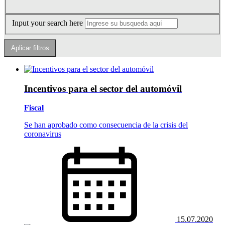
Input your search here
Incentivos para el sector del automóvil
Fiscal
Se han aprobado como consecuencia de la crisis del
coronavirus
15.07.2020