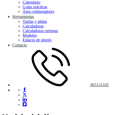
Calendario
Guías prácticas
Área colaboradores
Herramientas
Tarifas y tablas
Calculadoras
Calculadoras externas
Modelos
Enlaces de interés
Contacto
965131105