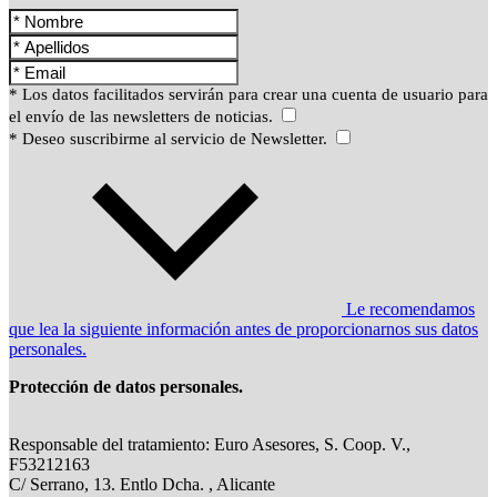
* Los datos facilitados servirán para crear una cuenta de usuario para
el envío de las newsletters de noticias.
* Deseo suscribirme al servicio de Newsletter.
Le recomendamos
que lea la siguiente información antes de proporcionarnos sus datos
personales.
Protección de datos personales.
Responsable del tratamiento: Euro Asesores, S. Coop. V.,
F53212163
C/ Serrano, 13. Entlo Dcha. , Alicante