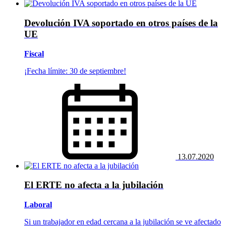
Devolución IVA soportado en otros países de la
UE
Fiscal
¡Fecha límite: 30 de septiembre!
13.07.2020
El ERTE no afecta a la jubilación
Laboral
Si un trabajador en edad cercana a la jubilación se ve afectado