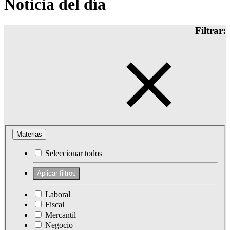
Noticia del día
Filtrar:
Materias
Seleccionar todos
Laboral
Fiscal
Mercantil
Negocio