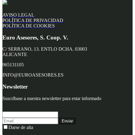
AVISO LEGAL
POLÍTICA DE PRIVACIDAD
POLÍTICA DE COOKIES
Euro Asesores, S. Coop. V.
C/ SERRANO, 13. ENTLO DCHA. 03003
ALICANTE
965131105
INFO@EUROASESORES.ES
Newsletter
Suscríbase a nuestra newsletter para estar informado
Enviar
Darse de alta