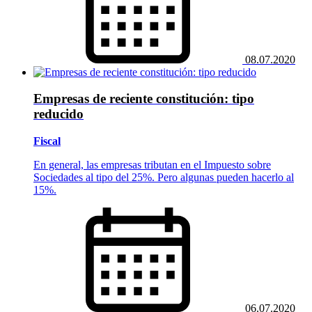
08.07.2020
Empresas de reciente constitución: tipo
reducido
Fiscal
En general, las empresas tributan en el Impuesto sobre
Sociedades al tipo del 25%. Pero algunas pueden hacerlo al
15%.
06.07.2020