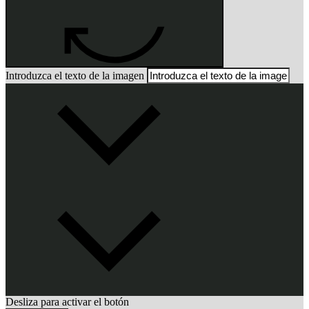
Introduzca el texto de la imagen
Desliza para activar el botón