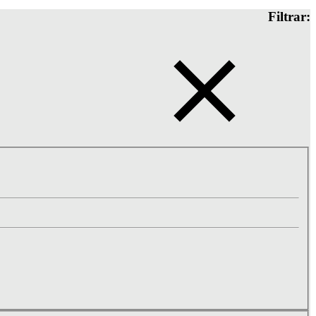
Filtrar: