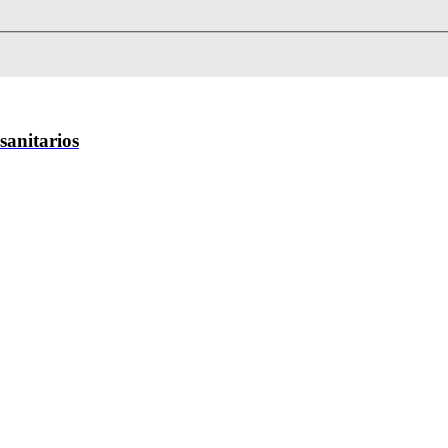
sanitarios