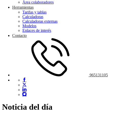
Área colaboradores
Herramientas
Tarifas y tablas
Calculadoras
Calculadoras externas
Modelos
Enlaces de interés
Contacto
965131105
Noticia del día