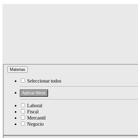
Materias
Seleccionar todos
Laboral
Fiscal
Mercantil
Negocio