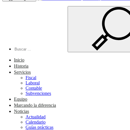
Inicio
Historia
Servicios
Fiscal
Laboral
Contable
Subvenciones
Equipo
Marcando la diferencia
Noticias
Actualidad
Calendario
Guías prácticas