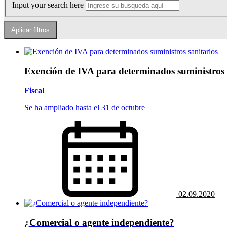
Input your search here
Exención de IVA para determinados suministros 
Fiscal
Se ha ampliado hasta el 31 de octubre
02.09.2020
¿Comercial o agente independiente?