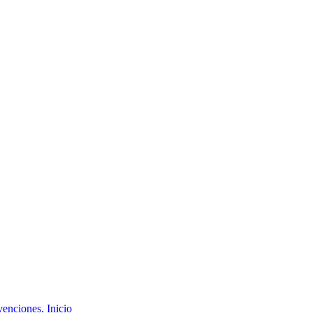
Inicio